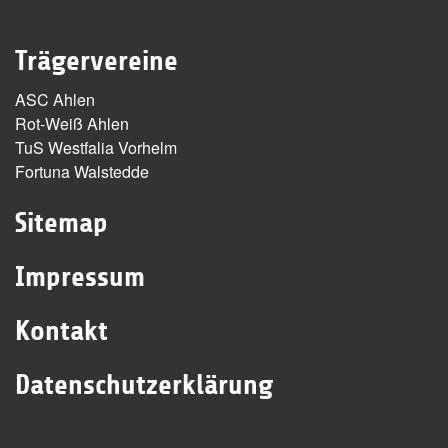
Trägervereine
ASC Ahlen
Rot-Weiß Ahlen
TuS Westfalia Vorhelm
Fortuna Walstedde
Sitemap
Impressum
Kontakt
Datenschutzerklärung