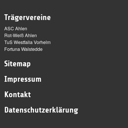
Trägervereine
ASC Ahlen
Rot-Weiß Ahlen
TuS Westfalia Vorhelm
Fortuna Walstedde
Sitemap
Impressum
Kontakt
Datenschutzerklärung