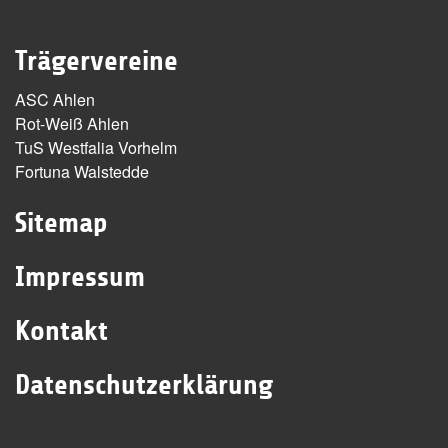
Trägervereine
ASC Ahlen
Rot-Weiß Ahlen
TuS Westfalia Vorhelm
Fortuna Walstedde
Sitemap
Impressum
Kontakt
Datenschutzerklärung