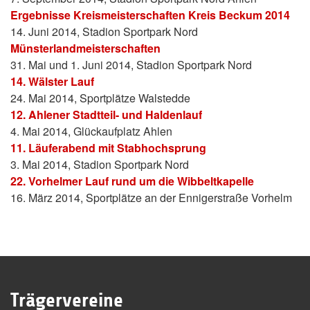
Ergebnisse Kreismeisterschaften Kreis Beckum 2014
14. Juni 2014, Stadion Sportpark Nord
Münsterlandmeisterschaften
31. Mai und 1. Juni 2014, Stadion Sportpark Nord
14. Wälster Lauf
24. Mai 2014, Sportplätze Walstedde
12. Ahlener Stadtteil- und Haldenlauf
4. Mai 2014, Glückaufplatz Ahlen
11. Läuferabend mit Stabhochsprung
3. Mai 2014, Stadion Sportpark Nord
22. Vorhelmer Lauf rund um die Wibbeltkapelle
16. März 2014, Sportplätze an der Ennigerstraße Vorhelm
Trägervereine