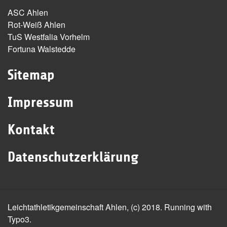
ASC Ahlen
Rot-Weiß Ahlen
TuS Westfalia Vorhelm
Fortuna Walstedde
Sitemap
Impressum
Kontakt
Datenschutzerklärung
Leichtathletikgemeinschaft Ahlen, (c) 2018. Running with
Typo3.