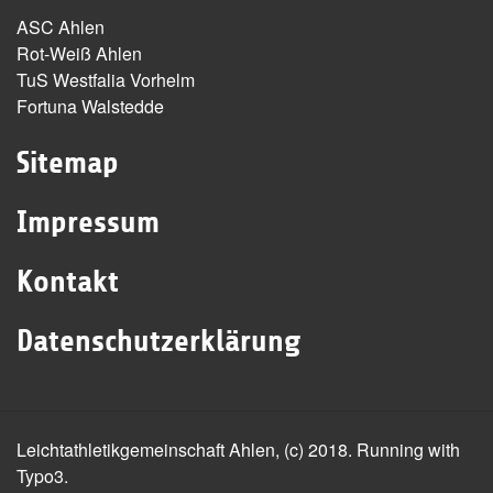
ASC Ahlen
Rot-Weiß Ahlen
TuS Westfalia Vorhelm
Fortuna Walstedde
Sitemap
Impressum
Kontakt
Datenschutzerklärung
Leichtathletikgemeinschaft Ahlen, (c) 2018. Running with
Typo3.