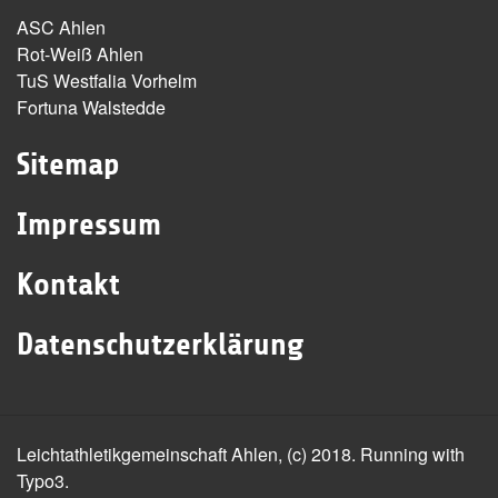
ASC Ahlen
Rot-Weiß Ahlen
TuS Westfalia Vorhelm
Fortuna Walstedde
Sitemap
Impressum
Kontakt
Datenschutzerklärung
Leichtathletikgemeinschaft Ahlen, (c) 2018. Running with
Typo3.