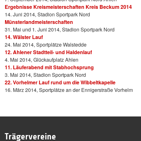
Ergebnisse Kreismeisterschaften Kreis Beckum 2014
14. Juni 2014, Stadion Sportpark Nord
Münsterlandmeisterschaften
31. Mai und 1. Juni 2014, Stadion Sportpark Nord
14. Wälster Lauf
24. Mai 2014, Sportplätze Walstedde
12. Ahlener Stadtteil- und Haldenlauf
4. Mai 2014, Glückaufplatz Ahlen
11. Läuferabend mit Stabhochsprung
3. Mai 2014, Stadion Sportpark Nord
22. Vorhelmer Lauf rund um die Wibbeltkapelle
16. März 2014, Sportplätze an der Ennigerstraße Vorhelm
Trägervereine