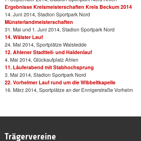
Ergebnisse Kreismeisterschaften Kreis Beckum 2014
14. Juni 2014, Stadion Sportpark Nord
Münsterlandmeisterschaften
31. Mai und 1. Juni 2014, Stadion Sportpark Nord
14. Wälster Lauf
24. Mai 2014, Sportplätze Walstedde
12. Ahlener Stadtteil- und Haldenlauf
4. Mai 2014, Glückaufplatz Ahlen
11. Läuferabend mit Stabhochsprung
3. Mai 2014, Stadion Sportpark Nord
22. Vorhelmer Lauf rund um die Wibbeltkapelle
16. März 2014, Sportplätze an der Ennigerstraße Vorhelm
Trägervereine