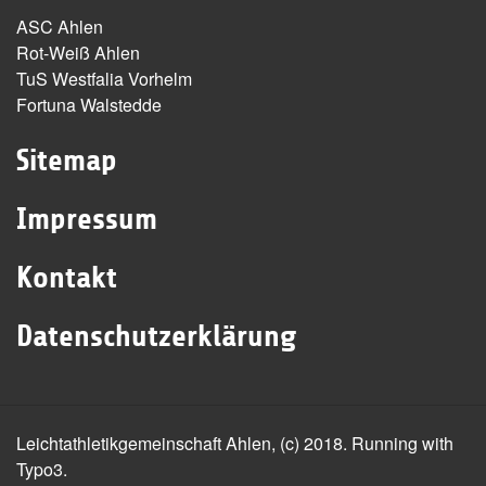
ASC Ahlen
Rot-Weiß Ahlen
TuS Westfalia Vorhelm
Fortuna Walstedde
Sitemap
Impressum
Kontakt
Datenschutzerklärung
Leichtathletikgemeinschaft Ahlen, (c) 2018. Running with
Typo3.