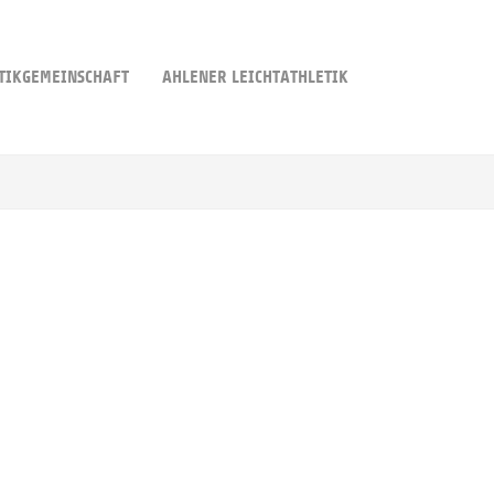
TIKGEMEINSCHAFT
AHLENER LEICHTATHLETIK