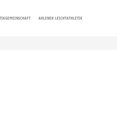
TIKGEMEINSCHAFT
AHLENER LEICHTATHLETIK