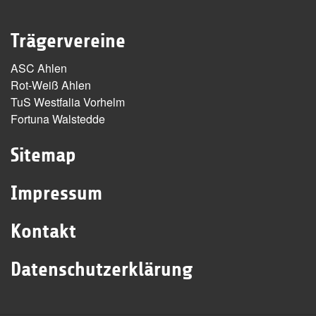
Trägervereine
ASC Ahlen
Rot-Weiß Ahlen
TuS Westfalia Vorhelm
Fortuna Walstedde
Sitemap
Impressum
Kontakt
Datenschutzerklärung