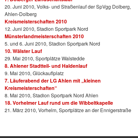
20. Juni 2010, Volks- und Straßenlauf der SpVgg Dolberg,
Ahlen-Dolberg
Kreismeisterschaften 2010
12. Juni 2010, Stadion Sportpark Nord
Münsterlandmeisterschaften 2010
5. und 6. Juni 2010, Stadion Sportpark Nord
10. Wälster Lauf
29. Mai 2010, Sportplätze Walstedde
8. Ahlener Stadtteil- und Haldenlauf
9. Mai 2010, Glückauflplatz
7. Läuferabend der LG Ahlen mit „kleinen
Kreismeisterschaften“
8. Mai 2010, Stadion Sportpark Nord Ahlen
18. Vorhelmer Lauf rund um die Wibbeltkapelle
21. März 2010, Vorhelm, Sportplätze an der Ennigerstraße