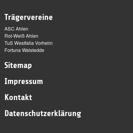
Trägervereine
ASC Ahlen
Rot-Weiß Ahlen
TuS Westfalia Vorhelm
Fortuna Walstedde
Sitemap
Impressum
Kontakt
Datenschutzerklärung