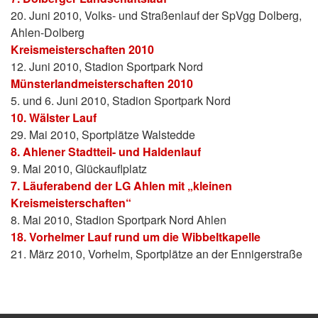
20. Juni 2010, Volks- und Straßenlauf der SpVgg Dolberg,
Ahlen-Dolberg
Kreismeisterschaften 2010
12. Juni 2010, Stadion Sportpark Nord
Münsterlandmeisterschaften 2010
5. und 6. Juni 2010, Stadion Sportpark Nord
10. Wälster Lauf
29. Mai 2010, Sportplätze Walstedde
8. Ahlener Stadtteil- und Haldenlauf
9. Mai 2010, Glückauflplatz
7. Läuferabend der LG Ahlen mit „kleinen
Kreismeisterschaften“
8. Mai 2010, Stadion Sportpark Nord Ahlen
18. Vorhelmer Lauf rund um die Wibbeltkapelle
21. März 2010, Vorhelm, Sportplätze an der Ennigerstraße