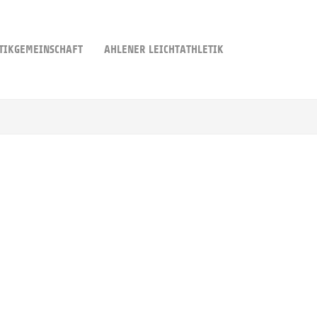
TIKGEMEINSCHAFT
AHLENER LEICHTATHLETIK