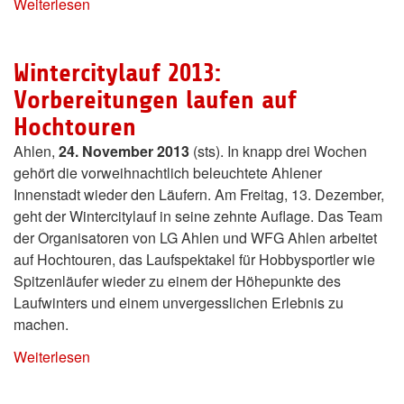
Weiterlesen
Wintercitylauf 2013:
Vorbereitungen laufen auf
Hochtouren
Ahlen,
24. November 2013
(sts). In knapp drei Wochen
gehört die vorweihnachtlich beleuchtete Ahlener
Innenstadt wieder den Läufern. Am Freitag, 13. Dezember,
geht der Wintercitylauf in seine zehnte Auflage. Das Team
der Organisatoren von LG Ahlen und WFG Ahlen arbeitet
auf Hochtouren, das Laufspektakel für Hobbysportler wie
Spitzenläufer wieder zu einem der Höhepunkte des
Laufwinters und einem unvergesslichen Erlebnis zu
machen.
Weiterlesen