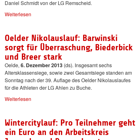
Daniel Schmidt von der LG Remscheid.
Weiterlesen
Oelder Nikolauslauf: Barwinski
sorgt für Überraschung, Biederbick
und Breer stark
Oelde,
6. Dezember 2013
(ds). Insgesamt sechs
Altersklassensiege, sowie zwei Gesamtsiege standen am
Sonntag nach der 39. Auflage des Oelder Nikolauslaufes
für die Athleten der LG Ahlen zu Buche.
Weiterlesen
Wintercitylauf: Pro Teilnehmer geht
ein Euro an den Arbeitskreis