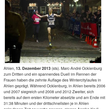
Ahlen,
13. Dezember 2013
(sts). Marc-André Ocklenburg
zum Dritten und ein spannendes Duell im Rennen der
Frauen haben die zehnte Auflage des Wintercitylaufes in
Ahlen geprägt. Während Ocklenburg, in Ahlen bereits 2006
und 2007 siegreich und 2008 und 2012 Zweiter, sich
bereits auf dem ersten Kilometer absetzte und am Ende mit
31:38 Minuten und der drittschnellsten je in Ahlen