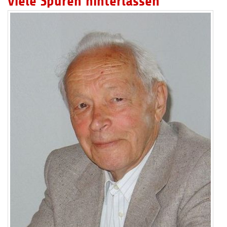
viele Spuren hinterlassen