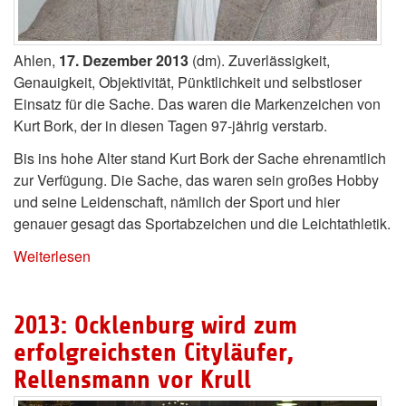
Ahlen,
17. Dezember 2013
(dm). Zuverlässigkeit,
Genauigkeit, Objektivität, Pünktlichkeit und selbstloser
Einsatz für die Sache. Das waren die Markenzeichen von
Kurt Bork, der in diesen Tagen 97-jährig verstarb.
Bis ins hohe Alter stand Kurt Bork der Sache ehrenamtlich
zur Verfügung. Die Sache, das waren sein großes Hobby
und seine Leidenschaft, nämlich der Sport und hier
genauer gesagt das Sportabzeichen und die Leichtathletik.
Weiterlesen
2013: Ocklenburg wird zum
erfolgreichsten Cityläufer,
Rellensmann vor Krull