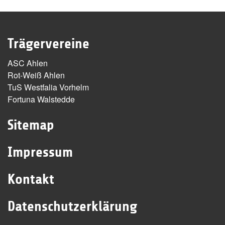
Trägervereine
ASC Ahlen
Rot-Weiß Ahlen
TuS Westfalia Vorhelm
Fortuna Walstedde
Sitemap
Impressum
Kontakt
Datenschutzerklärung