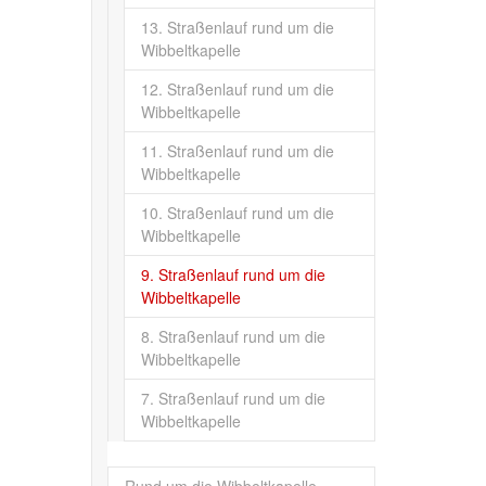
13. Straßenlauf rund um die
Wibbeltkapelle
12. Straßenlauf rund um die
Wibbeltkapelle
11. Straßenlauf rund um die
Wibbeltkapelle
10. Straßenlauf rund um die
Wibbeltkapelle
9. Straßenlauf rund um die
Wibbeltkapelle
8. Straßenlauf rund um die
Wibbeltkapelle
7. Straßenlauf rund um die
Wibbeltkapelle