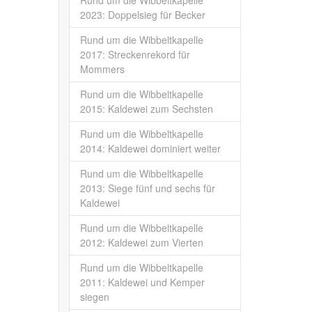
Rund um die Wibbeltkapelle
2023: Doppelsieg für Becker
Rund um die Wibbeltkapelle
2017: Streckenrekord für
Mommers
Rund um die Wibbeltkapelle
2015: Kaldewei zum Sechsten
Rund um die Wibbeltkapelle
2014: Kaldewei dominiert weiter
Rund um die Wibbeltkapelle
2013: Siege fünf und sechs für
Kaldewei
Rund um die Wibbeltkapelle
2012: Kaldewei zum Vierten
Rund um die Wibbeltkapelle
2011: Kaldewei und Kemper
siegen