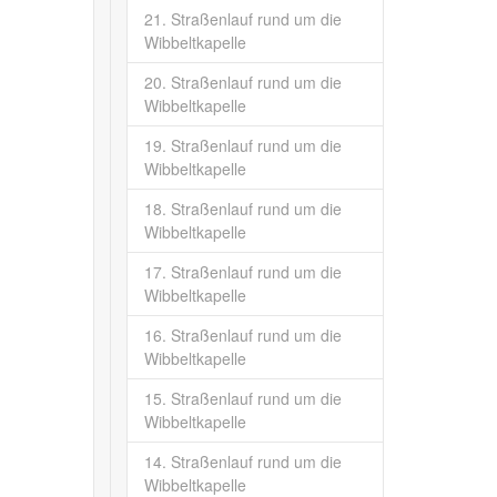
21. Straßenlauf rund um die
Wibbeltkapelle
20. Straßenlauf rund um die
Wibbeltkapelle
19. Straßenlauf rund um die
Wibbeltkapelle
18. Straßenlauf rund um die
Wibbeltkapelle
17. Straßenlauf rund um die
Wibbeltkapelle
16. Straßenlauf rund um die
Wibbeltkapelle
15. Straßenlauf rund um die
Wibbeltkapelle
14. Straßenlauf rund um die
Wibbeltkapelle