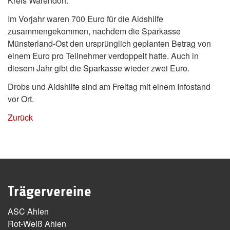
Kreis Warendorf.
Im Vorjahr waren 700 Euro für die Aidshilfe
zusammengekommen, nachdem die Sparkasse
Münsterland-Ost den ursprünglich geplanten Betrag von
einem Euro pro Teilnehmer verdoppelt hatte. Auch in
diesem Jahr gibt die Sparkasse wieder zwei Euro.
Drobs und Aidshilfe sind am Freitag mit einem Infostand
vor Ort.
Zurück
Trägervereine
ASC Ahlen
Rot-Weiß Ahlen