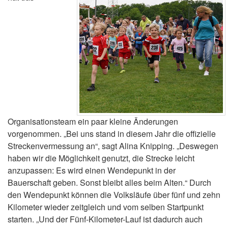
Organisationsteam ein paar kleine Änderungen
vorgenommen. „Bei uns stand in diesem Jahr die offizielle
Streckenvermessung an“, sagt Alina Knipping. „Deswegen
haben wir die Möglichkeit genutzt, die Strecke leicht
anzupassen: Es wird einen Wendepunkt in der
Bauerschaft geben. Sonst bleibt alles beim Alten.“ Durch
den Wendepunkt können die Volksläufe über fünf und zehn
Kilometer wieder zeitgleich und vom selben Startpunkt
starten. „Und der Fünf-Kilometer-Lauf ist dadurch auch