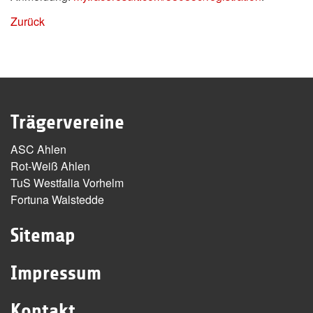
Zurück
Trägervereine
ASC Ahlen
Rot-Weiß Ahlen
TuS Westfalia Vorhelm
Fortuna Walstedde
Sitemap
Impressum
Kontakt