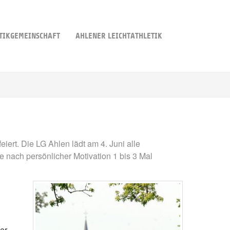
TIKGEMEINSCHAFT
AHLENER LEICHTATHLETIK
iert. Die LG Ahlen lädt am 4. Juni alle
e nach persönlicher Motivation 1 bis 3 Mal
er