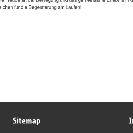
Zeichen für die Begeisterung am Laufen!
Sitemap