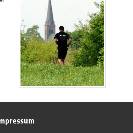
Impressum