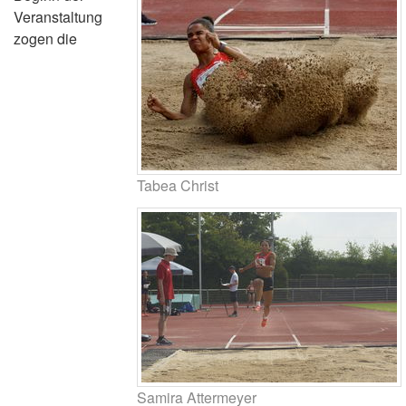
Veranstaltung
zogen die
Tabea Christ
Samira Attermeyer