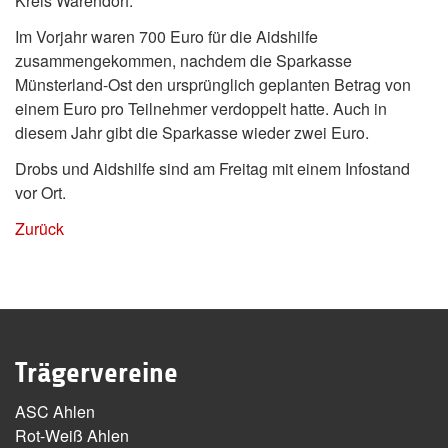
Kreis Warendorf.
Im Vorjahr waren 700 Euro für die Aidshilfe
zusammengekommen, nachdem die Sparkasse
Münsterland-Ost den ursprünglich geplanten Betrag von
einem Euro pro Teilnehmer verdoppelt hatte. Auch in
diesem Jahr gibt die Sparkasse wieder zwei Euro.
Drobs und Aidshilfe sind am Freitag mit einem Infostand
vor Ort.
Zurück
Trägervereine
ASC Ahlen
Rot-Weiß Ahlen