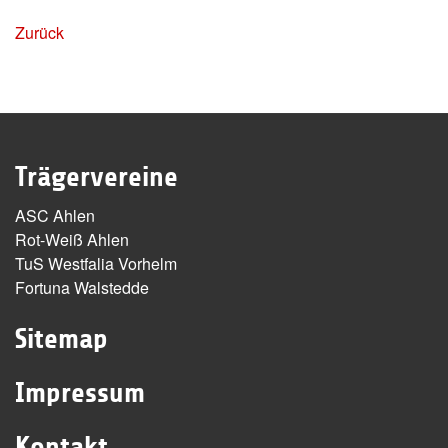
Zurück
Trägervereine
ASC Ahlen
Rot-Weiß Ahlen
TuS Westfalia Vorhelm
Fortuna Walstedde
Sitemap
Impressum
Kontakt