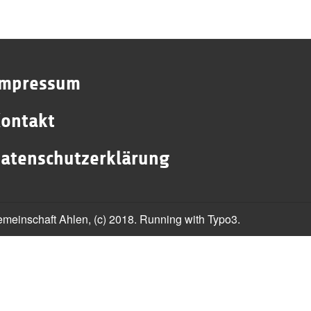
Impressum
ontakt
atenschutzerklärung
gemeinschaft Ahlen, (c) 2018. Running with Typo3.