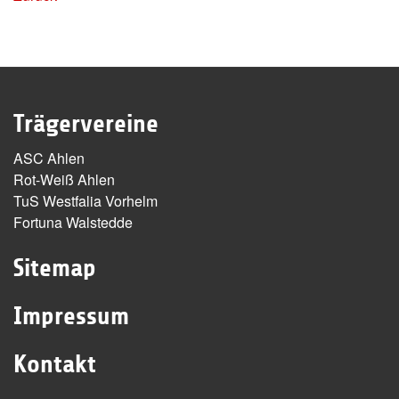
Trägervereine
ASC Ahlen
Rot-Weiß Ahlen
TuS Westfalia Vorhelm
Fortuna Walstedde
Sitemap
Impressum
Kontakt