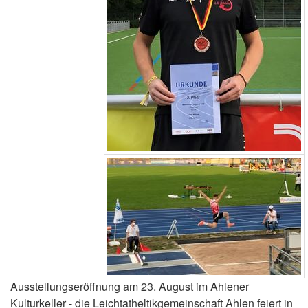
Ausstellungseröffnung am 23. August im Ahlener
Kulturkeller - die Leichtatheltikgemeinschaft Ahlen feiert in