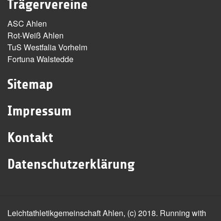
Trägervereine
ASC Ahlen
Rot-Weiß Ahlen
TuS Westfalia Vorhelm
Fortuna Walstedde
Sitemap
Impressum
Kontakt
Datenschutzerklärung
Leichtathletikgemeinschaft Ahlen, (c) 2018. Running with