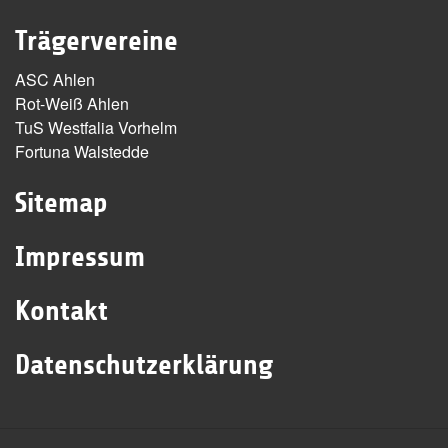
Trägervereine
ASC Ahlen
Rot-Weiß Ahlen
TuS Westfalia Vorhelm
Fortuna Walstedde
Sitemap
Impressum
Kontakt
Datenschutzerklärung