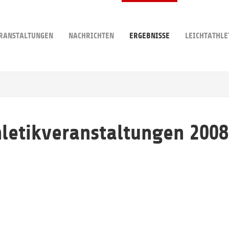
RANSTALTUNGEN
NACHRICHTEN
ERGEBNISSE
LEICHTATHLE
hletikveranstaltungen 2008