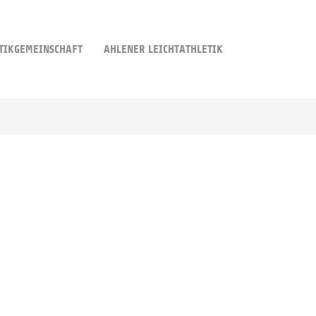
TIKGEMEINSCHAFT
AHLENER LEICHTATHLETIK