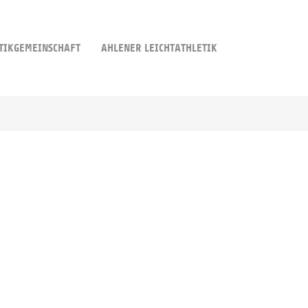
TIKGEMEINSCHAFT
AHLENER LEICHTATHLETIK