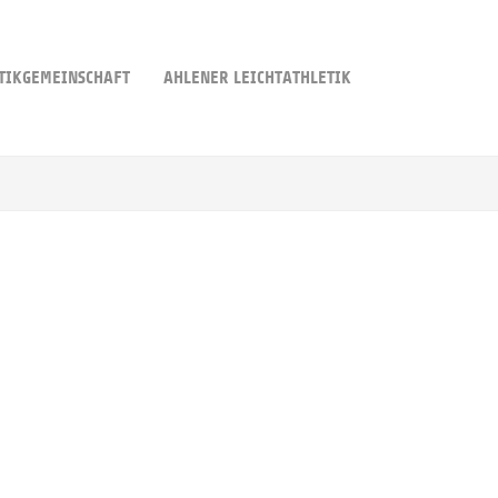
TIKGEMEINSCHAFT
AHLENER LEICHTATHLETIK