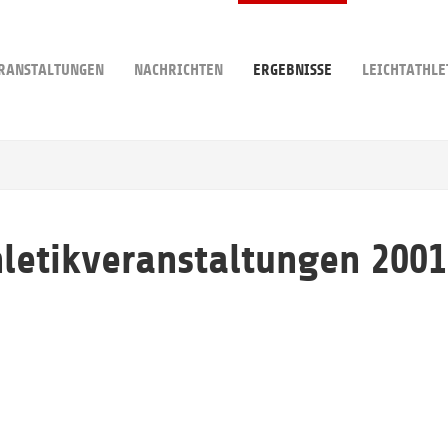
RANSTALTUNGEN
NACHRICHTEN
ERGEBNISSE
LEICHTATHLE
hletikveranstaltungen 2001