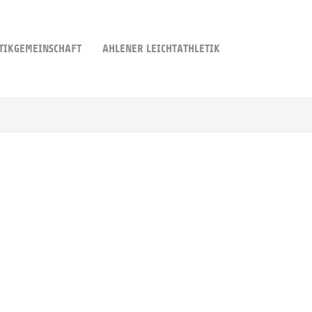
TIKGEMEINSCHAFT
AHLENER LEICHTATHLETIK