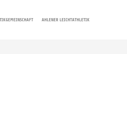
TIKGEMEINSCHAFT
AHLENER LEICHTATHLETIK