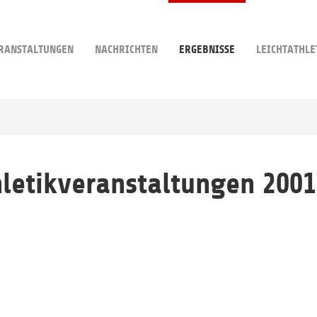
RANSTALTUNGEN
NACHRICHTEN
ERGEBNISSE
LEICHTATHLE
hletikveranstaltungen 2001