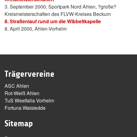
3. September 2000, Sportpark Nord Ahlen, ?große?
Kreismeisterschaften des FLVW-Kreises Beckum
8. Straßenlauf rund um die Wibbeltkapelle
8. April 2000, Ahlen-Vorhelm
Trägervereine
ASC Ahlen
Rot-Weiß Ahlen
TuS Westfalia Vorhelm
Fortuna Walstedde
Sitemap