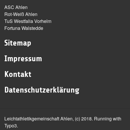
ASC Ahlen
Rot-Weiß Ahlen
TuS Westfalia Vorhelm
Fortuna Walstedde
Sitemap
Impressum
Kontakt
Datenschutzerklärung
Leichtathletikgemeinschaft Ahlen, (c) 2018. Running with
Typo3.