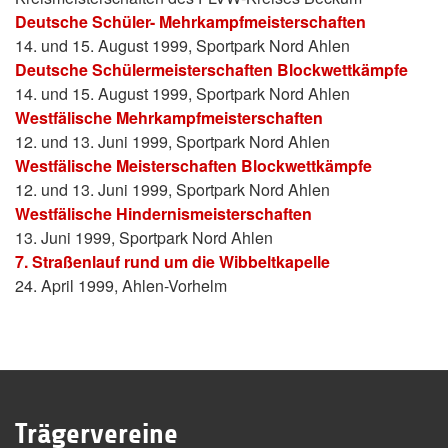
Deutsche Schüler- Mehrkampfmeisterschaften
14. und 15. August 1999, Sportpark Nord Ahlen
Deutsche Schülermeisterschaften Blockwettkämpfe
14. und 15. August 1999, Sportpark Nord Ahlen
Westfälische Mehrkampfmeisterschaften
12. und 13. Juni 1999, Sportpark Nord Ahlen
Westfälische Meisterschaften Blockwettkämpfe
12. und 13. Juni 1999, Sportpark Nord Ahlen
Westfälische Hindernismeisterschaften
13. Juni 1999, Sportpark Nord Ahlen
7. Straßenlauf rund um die Wibbeltkapelle
24. April 1999, Ahlen-Vorhelm
Trägervereine