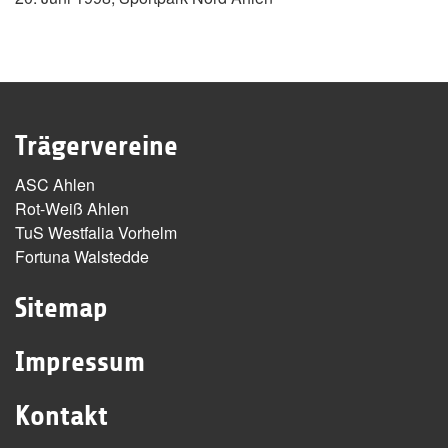
Trägervereine
ASC Ahlen
Rot-Weiß Ahlen
TuS Westfalia Vorhelm
Fortuna Walstedde
Sitemap
Impressum
Kontakt