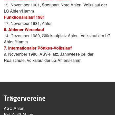
15. November 1981, Sportpark Nord Ahlen, Volkslauf der
LG Ahlen/Hamm
Funktionärslauf 1981
17. November 1981, Ahlen
6. Ahlener Werselauf
14. Dezember 1980, Glückaufplatz Ahlen, Volkslauf der LG
Ahlen/Hamm
7. Internationaler Pöttkes-Volkslauf
9. November 1980, ASV-Platz, Jahnwiese bei der
Realschule, Volkslauf der LG Ahlen/Hamm
Trägervereine
ASC Ahlen
Rot-Weiß Ahlen