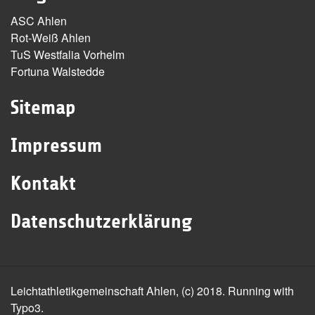
ASC Ahlen
Rot-Weiß Ahlen
TuS Westfalia Vorhelm
Fortuna Walstedde
Sitemap
Impressum
Kontakt
Datenschutzerklärung
Leichtathletikgemeinschaft Ahlen, (c) 2018. Running with
Typo3.