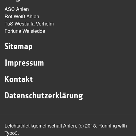
ASC Ahlen
Rot-Weiß Ahlen
TuS Westfalia Vorhelm
Fortuna Walstedde
Sitemap
Impressum
Kontakt
Datenschutzerklärung
Leichtathletikgemeinschaft Ahlen, (c) 2018. Running with
Typo3.