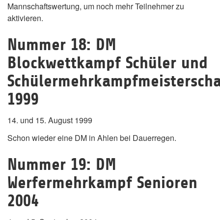
Mannschaftswertung, um noch mehr Teilnehmer zu
aktivieren.
Nummer 18: DM
Blockwettkampf Schüler und
Schülermehrkampfmeisterscha
1999
14. und 15. August 1999
Schon wieder eine DM in Ahlen bei Dauerregen.
Nummer 19: DM
Werfermehrkampf Senioren
2004