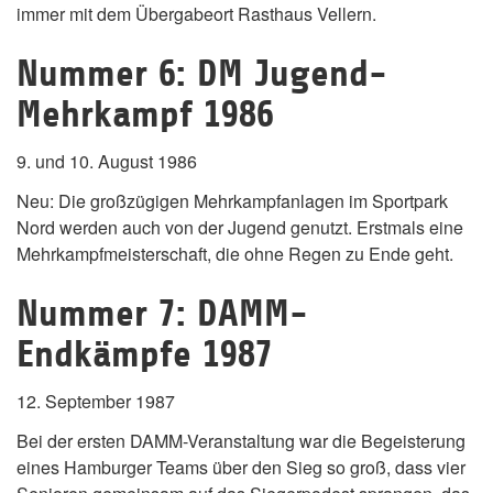
immer mit dem Übergabeort Rasthaus Vellern.
Nummer 6: DM Jugend-
Mehrkampf 1986
9. und 10. August 1986
Neu: Die großzügigen Mehrkampfanlagen im Sportpark
Nord werden auch von der Jugend genutzt. Erstmals eine
Mehrkampfmeisterschaft, die ohne Regen zu Ende geht.
Nummer 7: DAMM-
Endkämpfe 1987
12. September 1987
Bei der ersten DAMM-Veranstaltung war die Begeisterung
eines Hamburger Teams über den Sieg so groß, dass vier