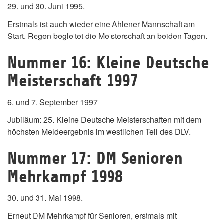
29. und 30. Juni 1995.
Erstmals ist auch wieder eine Ahlener Mannschaft am
Start. Regen begleitet die Meisterschaft an beiden Tagen.
Nummer 16: Kleine Deutsche
Meisterschaft 1997
6. und 7. September 1997
Jubiläum: 25. Kleine Deutsche Meisterschaften mit dem
höchsten Meldeergebnis im westlichen Teil des DLV.
Nummer 17: DM Senioren
Mehrkampf 1998
30. und 31. Mai 1998.
Erneut DM Mehrkampf für Senioren, erstmals mit