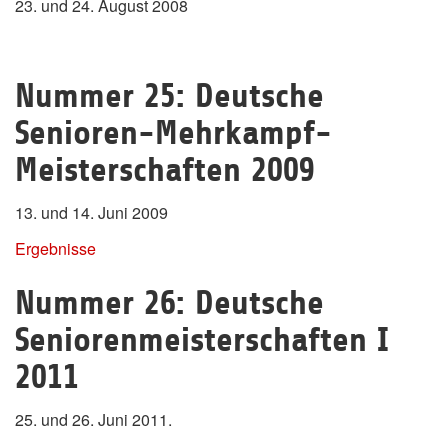
23. und 24. August 2008
Nummer 25: Deutsche
Senioren-Mehrkampf-
Meisterschaften 2009
13. und 14. Juni 2009
Ergebnisse
Nummer 26: Deutsche
Seniorenmeisterschaften I
2011
25. und 26. Juni 2011.