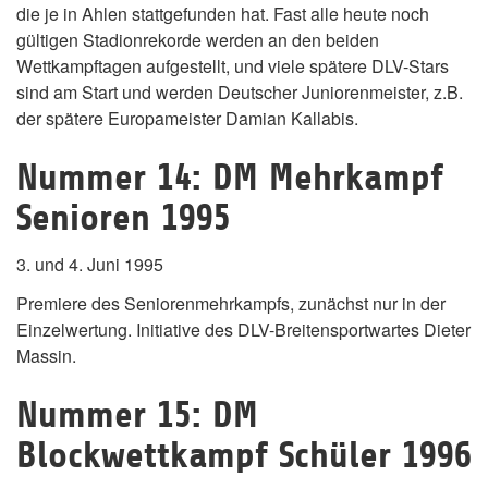
die je in Ahlen stattgefunden hat. Fast alle heute noch
gültigen Stadionrekorde werden an den beiden
Wettkampftagen aufgestellt, und viele spätere DLV-Stars
sind am Start und werden Deutscher Juniorenmeister, z.B.
der spätere Europameister Damian Kallabis.
Nummer 14: DM Mehrkampf
Senioren 1995
3. und 4. Juni 1995
Premiere des Seniorenmehrkampfs, zunächst nur in der
Einzelwertung. Initiative des DLV-Breitensportwartes Dieter
Massin.
Nummer 15: DM
Blockwettkampf Schüler 1996