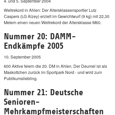
4. und 5. September 2004
Weltrekord in Ahlen: Der Altersklassensportler Lutz
Caspers (LG Alzey) erzielt im Gewichtwurf (9 kg) mit 22,30
Metern einen neuen Weltrekord der Altersklasse M60.
Nummer 20: DAMM-
Endkämpfe 2005
10. September 2005
600 Aktive feiern die 20. DM in Ahlen. Der Deumel ist als
Maskottchen zurück im Sportpark Nord - und wird zum
Publikumsliebling.
Nummer 21: Deutsche
Senioren-
Mehrkampfmeisterschaften