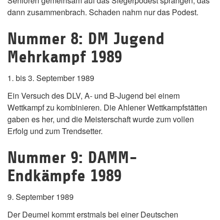
Senioren gemeinsam auf das Siegerpodest sprangen, das
dann zusammenbrach. Schaden nahm nur das Podest.
Nummer 8: DM Jugend
Mehrkampf 1989
1. bis 3. September 1989
Ein Versuch des DLV, A- und B-Jugend bei einem
Wettkampf zu kombinieren. Die Ahlener Wettkampfstätten
gaben es her, und die Meisterschaft wurde zum vollen
Erfolg und zum Trendsetter.
Nummer 9: DAMM-
Endkämpfe 1989
9. September 1989
Der Deumel kommt erstmals bei einer Deutschen