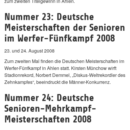
zum zweiten Titelgewinn in Ahlen.
Nummer 23: Deutsche
Meisterschaften der Senioren
im Werfer-Fünfkampf 2008
23. und 24. August 2008
Zum zweiten Mal finden die Deutschen Meisterschaften im
Werfer-Fünfkampf in Ahlen statt. Kirsten Münchow wirft
Stadionrekord, Norbert Demmel, „Diskus-Weltrekordler des
Zehnkampfes“, beeindruckt die Männer-Konkurrenz.
Nummer 24: Deutsche
Senioren-Mehrkampf-
Meisterschaften 2008