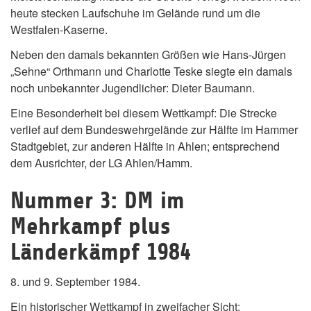
heute stecken Laufschuhe im Gelände rund um die
Westfalen-Kaserne.
Neben den damals bekannten Größen wie Hans-Jürgen
„Sehne“ Orthmann und Charlotte Teske siegte ein damals
noch unbekannter Jugendlicher: Dieter Baumann.
Eine Besonderheit bei diesem Wettkampf: Die Strecke
verlief auf dem Bundeswehrgelände zur Hälfte im Hammer
Stadtgebiet, zur anderen Hälfte in Ahlen; entsprechend
dem Ausrichter, der LG Ahlen/Hamm.
Nummer 3: DM im
Mehrkampf plus
Länderkämpf 1984
8. und 9. September 1984.
Ein historischer Wettkampf in zweifacher Sicht: