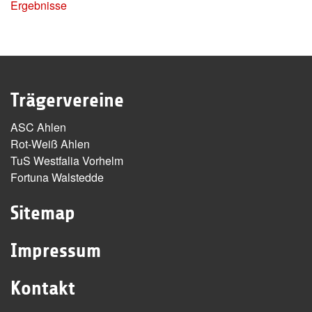
Ergebnisse
Trägervereine
ASC Ahlen
Rot-Weiß Ahlen
TuS Westfalia Vorhelm
Fortuna Walstedde
Sitemap
Impressum
Kontakt