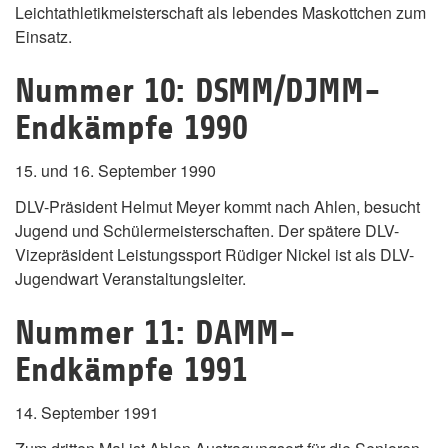
Leichtathletikmeisterschaft als lebendes Maskottchen zum
Einsatz.
Nummer 10: DSMM/DJMM-
Endkämpfe 1990
15. und 16. September 1990
DLV-Präsident Helmut Meyer kommt nach Ahlen, besucht
Jugend und Schülermeisterschaften. Der spätere DLV-
Vizepräsident Leistungssport Rüdiger Nickel ist als DLV-
Jugendwart Veranstaltungsleiter.
Nummer 11: DAMM-
Endkämpfe 1991
14. September 1991