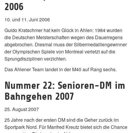
2006
10. und 11. Juni 2006
Guido Kratschmer hat kein Glück in Ahlen: 1984 wurden
die Deutschen Meisterschaften wegen des Dauerregens
abgebrochen. Diesmal muss der Silbermedaillengewinner
der Olympischen Spiele von Montreal verletzt auf die
Sprungdisziplinen verzichten.
Das Ahlener Team landet in der M40 auf Rang sechs.
Nummer 22: Senioren-DM im
Bahngehen 2007
25. August 2007
25 Jahre nach der ersten DM sind die Geher zurück im
Sportpark Nord. Für Manfred Kreutz bietet sich die Chance