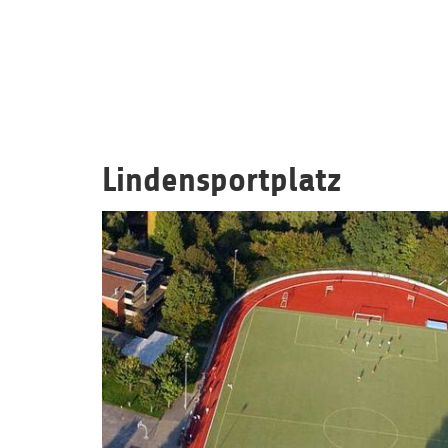
Lindensportplatz