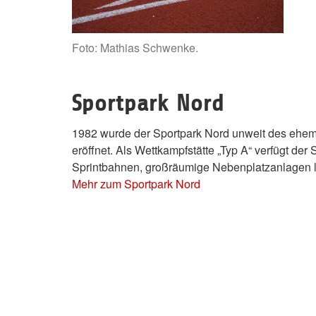
Foto: Mathias Schwenke.
Sportpark Nord
1982 wurde der Sportpark Nord unweit des ehem
eröffnet. Als Wettkampfstätte „Typ A“ verfügt der
Sprintbahnen, großräumige Nebenplatzanlagen 
Mehr zum Sportpark Nord