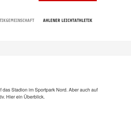
TIKGEMEINSCHAFT
AHLENER LEICHTATHLETIK
uf das Stadion im Sportpark Nord. Aber auch auf
v. Hier ein Überblick.