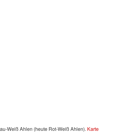
lau-Weiß Ahlen (heute Rot-Weiß Ahlen).
Karte