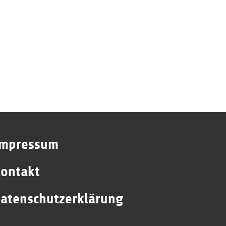
Impressum
ontakt
atenschutzerklärung