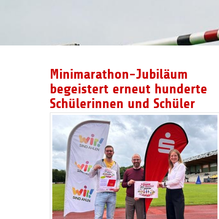
Minimarathon-Jubiläum
begeistert erneut hunderte
Schülerinnen und Schüler