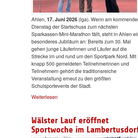
Ahlen,
17. Juni 2026
(lga). Wenn am kommende
Dienstag der Startschuss zum nächsten
Sparkassen-Mini-Marathon fällt, steht in Ahlen ei
besonderes Jubiläum an: Bereits zum 30. Mal
gehen junge Läuferinnen und Läufer auf die
Strecke im und rund um den Sportpark Nord. Mit
knapp 500 gemeldeten Teilnehmerinnen und
Teilnehmern gehört die traditionsreiche
Veranstaltung erneut zu den größten
Schulsportevents der Stadt.
Weiterlesen
Wälster Lauf eröffnet
Sportwoche im Lambertusdor