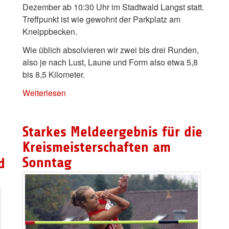
Dezember ab 10:30 Uhr im Stadtwald Langst statt.
Treffpunkt ist wie gewohnt der Parkplatz am
Kneippbecken.
Wie üblich absolvieren wir zwei bis drei Runden,
also je nach Lust, Laune und Form also etwa 5,8
bis 8,5 Kilometer.
Weiterlesen
Starkes Meldeergebnis für die
Kreismeisterschaften am
Sonntag
d