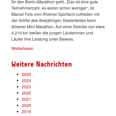
für den Berlin-Marathon geht. „Das ist eine gute
Teilnehmerzahl, es waren schon weniger“, ist
Marcel Fels vom Ahlener Sportamt zufrieden mit
der Größe des diesjährigen Starterfeldes beim
Ahlener Mini-Marathon. Auf einer Strecke von etwa
4,219 km stellen die jungen Läuferinnen und
Läufer ihre Leistung unter Beweis.
Weiterlesen
Weitere Nachrichten
2025
2024
2023
2022
2021
2020
2019