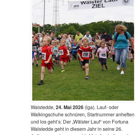
Walstedde,
24. Mai 2026
(lga). Lauf- oder
Walkingschuhe schnüren, Startnummer anheften
und los geht’s: Der „Wälster Lauf“ von Fortuna
Walstedde geht in diesem Jahr in seine 26.