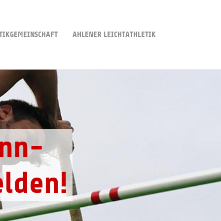
TIKGEMEINSCHAFT
AHLENER LEICHTATHLETIK
 Lauf