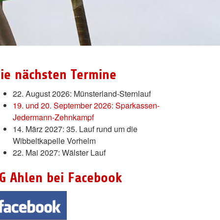
ie nächsten Termine
22. August 2026: Münsterland-Sternlauf
19. und 20. September 2026: Sparkassen-
Jedermann-Zehnkampf
14. März 2027: 35. Lauf rund um die
Wibbeltkapelle Vorhelm
22. Mai 2027: Wälster Lauf
G Ahlen bei Facebook